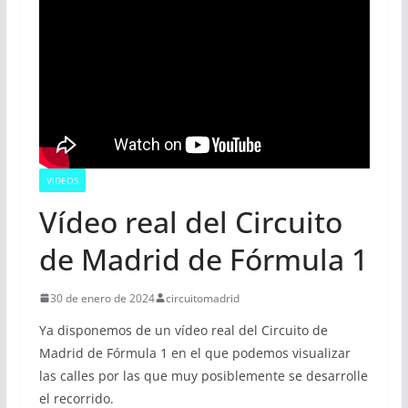
VIDEOS
Vídeo real del Circuito
de Madrid de Fórmula 1
30 de enero de 2024
circuitomadrid
Ya disponemos de un vídeo real del Circuito de
Madrid de Fórmula 1 en el que podemos visualizar
las calles por las que muy posiblemente se desarrolle
el recorrido.