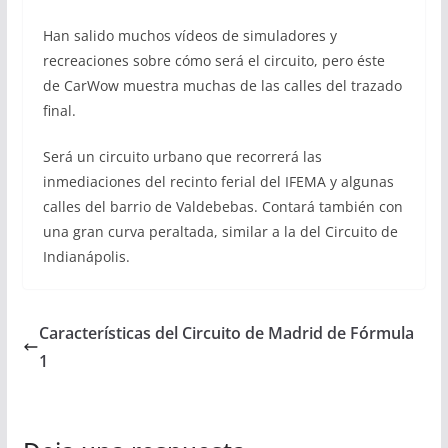
Han salido muchos vídeos de simuladores y
recreaciones sobre cómo será el circuito, pero éste
de CarWow muestra muchas de las calles del trazado
final.
Será un circuito urbano que recorrerá las
inmediaciones del recinto ferial del IFEMA y algunas
calles del barrio de Valdebebas. Contará también con
una gran curva peraltada, similar a la del Circuito de
Indianápolis.
Características del Circuito de Madrid de Fórmula
1