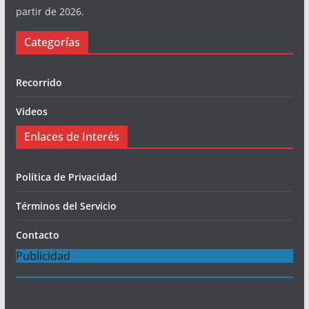
partir de 2026.
Categorías
Recorrido
Videos
Enlaces de Interés
Política de Privacidad
Términos del Servicio
Contacto
Publicidad